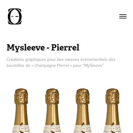
Mysleeve - Pierrel
Créations graphiques pour des sleeves évènementiels des
bouteilles de « champagne Pierrel » pour "MySleeve"